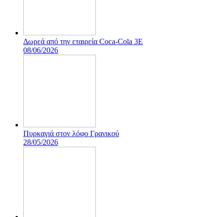
Δωρεά από την εταιρεία Coca-Cola 3E
08/06/2026
Πυρκαγιά στον λόφο Γρανικού
28/05/2026