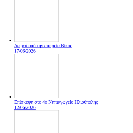
Δωρεά από την εταιρεία Βίκος
17/06/2026
Επίσκεψη στο 4ο Νηπιαγωγείο Ηλιούπολης
12/06/2026