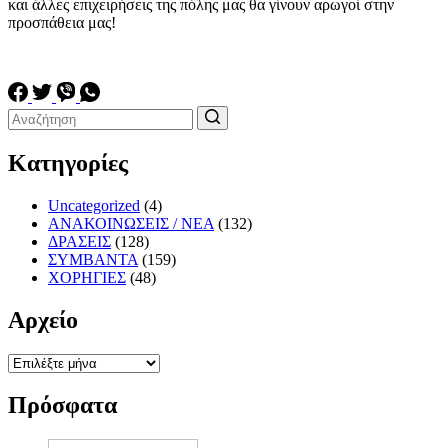
και άλλες επιχειρήσεις της πόλης μας θα γίνουν αρωγοί στην
προσπάθεια μας!
Κατηγορίες
Uncategorized
(4)
ΑΝΑΚΟΙΝΩΣΕΙΣ / ΝΕΑ
(132)
ΔΡΑΣΕΙΣ
(128)
ΣΥΜΒΑΝΤΑ
(159)
ΧΟΡΗΓΙΕΣ
(48)
Αρχείο
Αρχείο
Πρόσφατα