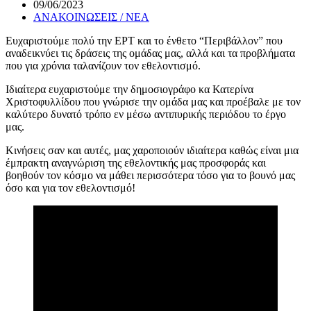
09/06/2023
ΑΝΑΚΟΙΝΩΣΕΙΣ / ΝΕΑ
Ευχαριστούμε πολύ την ΕΡΤ και το ένθετο “Περιβάλλον” που
αναδεικνύει τις δράσεις της ομάδας μας, αλλά και τα προβλήματα
που για χρόνια ταλανίζουν τον εθελοντισμό.
Ιδιαίτερα ευχαριστούμε την δημοσιογράφο κα Κατερίνα
Χριστοφυλλίδου που γνώρισε την ομάδα μας και προέβαλε με τον
καλύτερο δυνατό τρόπο εν μέσω αντιπυρικής περιόδου το έργο
μας.
Κινήσεις σαν και αυτές, μας χαροποιούν ιδιαίτερα καθώς είναι μια
έμπρακτη αναγνώριση της εθελοντικής μας προσφοράς και
βοηθούν τον κόσμο να μάθει περισσότερα τόσο για το βουνό μας
όσο και για τον εθελοντισμό!