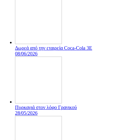
Δωρεά από την εταιρεία Coca-Cola 3E
08/06/2026
Πυρκαγιά στον λόφο Γρανικού
28/05/2026