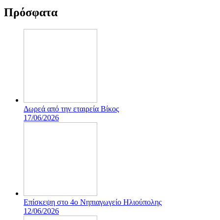
Πρόσφατα
Δωρεά από την εταιρεία Βίκος
17/06/2026
Επίσκεψη στο 4ο Νηπιαγωγείο Ηλιούπολης
12/06/2026