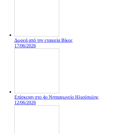
Δωρεά από την εταιρεία Βίκος
17/06/2026
Επίσκεψη στο 4ο Νηπιαγωγείο Ηλιούπολης
12/06/2026