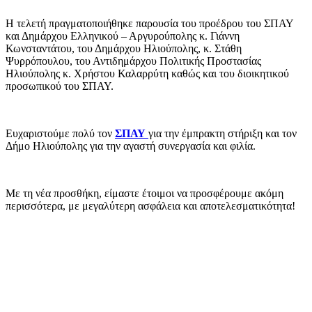
Η τελετή πραγματοποιήθηκε παρουσία του προέδρου του ΣΠΑΥ
και Δημάρχου Ελληνικού – Αργυρούπολης κ. Γιάννη
Κωνσταντάτου, του Δημάρχου Ηλιούπολης, κ. Στάθη
Ψυρρόπουλου, του Αντιδημάρχου Πολιτικής Προστασίας
Ηλιούπολης κ. Χρήστου Καλαρρύτη καθώς και του διοικητικού
προσωπικού του ΣΠΑΥ.
Ευχαριστούμε πολύ τον
ΣΠΑΥ
για την έμπρακτη στήριξη και τον
Δήμο Ηλιούπολης για την αγαστή συνεργασία και φιλία.
Με τη νέα προσθήκη, είμαστε έτοιμοι να προσφέρουμε ακόμη
περισσότερα, με μεγαλύτερη ασφάλεια και αποτελεσματικότητα!