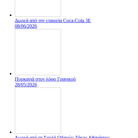
Δωρεά από την εταιρεία Coca-Cola 3E
08/06/2026
Πυρκαγιά στον λόφο Γρανικού
28/05/2026
Δωρεά από τη Σχολή Οδηγών Ζήκος Αθανάσιος