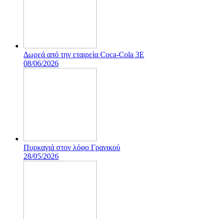
Δωρεά από την εταιρεία Coca-Cola 3E
08/06/2026
Πυρκαγιά στον λόφο Γρανικού
28/05/2026