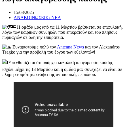
15/03/2025
ΑΝΑΚΟΙΝΩΣΕΙΣ / ΝΕΑ
Η ομάδα μας από τις 11 Μαρτίου βρίσκεται σε επιφυλακή,
λόγω των καιρικών συνθηκών που επικρατούν και του πλήθους
πυρκαγιών σε όλη την επικράτεια.
Ευχαριστούμε πολύ τον
Antenna News
και τον Alexandros
Tsagko για την προβολή του έργου των εθελοντών!
Υπενθυμίζεται ότι υπάρχει καθολική απαγόρευση καύσης
ισχύει μέχρι τις 18 Μαρτίου και η ομάδα μας συνεχίζει να είναι σε
πλήρη ετοιμότητα ενόψει της αντιπυρικής περιόδου.