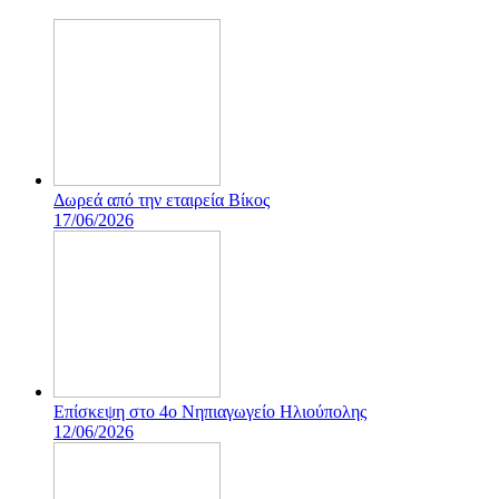
Δωρεά από την εταιρεία Βίκος
17/06/2026
Επίσκεψη στο 4ο Νηπιαγωγείο Ηλιούπολης
12/06/2026