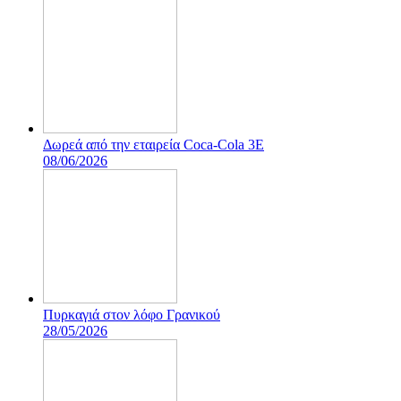
Δωρεά από την εταιρεία Coca-Cola 3E
08/06/2026
Πυρκαγιά στον λόφο Γρανικού
28/05/2026