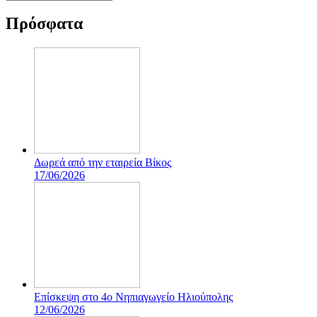
Πρόσφατα
Δωρεά από την εταιρεία Βίκος
17/06/2026
Επίσκεψη στο 4ο Νηπιαγωγείο Ηλιούπολης
12/06/2026