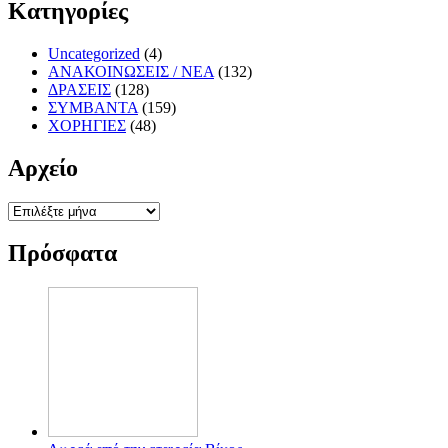
Κατηγορίες
Uncategorized
(4)
ΑΝΑΚΟΙΝΩΣΕΙΣ / ΝΕΑ
(132)
ΔΡΑΣΕΙΣ
(128)
ΣΥΜΒΑΝΤΑ
(159)
ΧΟΡΗΓΙΕΣ
(48)
Αρχείο
Αρχείο
Πρόσφατα