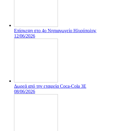
Επίσκεψη στο 4ο Νηπιαγωγείο Ηλιούπολης
12/06/2026
Δωρεά από την εταιρεία Coca-Cola 3E
08/06/2026