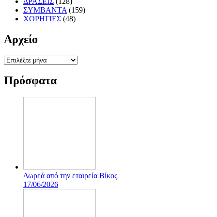
ΔΡΑΣΕΙΣ
(128)
ΣΥΜΒΑΝΤΑ
(159)
ΧΟΡΗΓΙΕΣ
(48)
Αρχείο
Αρχείο
Πρόσφατα
Δωρεά από την εταιρεία Βίκος
17/06/2026