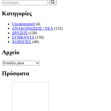
Κατηγορίες
Uncategorized
(4)
ΑΝΑΚΟΙΝΩΣΕΙΣ / ΝΕΑ
(132)
ΔΡΑΣΕΙΣ
(128)
ΣΥΜΒΑΝΤΑ
(159)
ΧΟΡΗΓΙΕΣ
(48)
Αρχείο
Αρχείο
Πρόσφατα