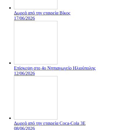
Δωρεά από την εταιρεία Βίκος
17/06/2026
Επίσκεψη στο 4ο Νηπιαγωγείο Ηλιούπολης
12/06/2026
Δωρεά από την εταιρεία Coca-Cola 3E
08/06/2026