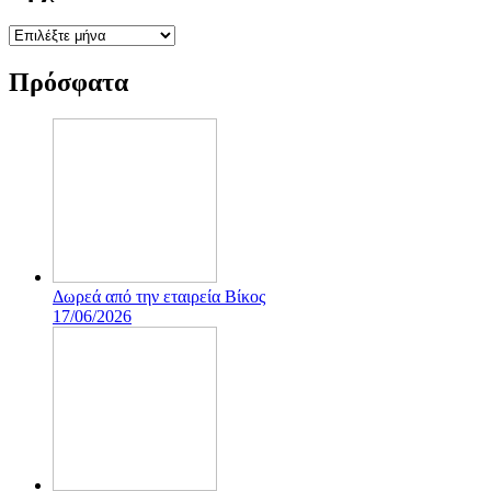
Αρχείο
Πρόσφατα
Δωρεά από την εταιρεία Βίκος
17/06/2026