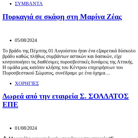
ΣΥΜΒΑΝΤΑ
Πυρκαγιά σε σκάφη στη Μαρίνα Ζέας
05/08/2024
Το βράδυ της Πέμπτης 01 Αυγούστου ήταν ένα εξαιρετικά δύσκολο
βράδυ καθώς πλήθως συμβάντων αστικών και δασικών, είχε
κινητοποιήσει τις διαθέσιμες πυροσβεστικές δυνάμεις της Αττικής.
Η ομάδα μας κατόπιν κλήσης του Κέντρου επιχειρήσεων του
Πυροσβεστικού Σώματος, συνέδραμε με ένα όχημα…
ΧΟΡΗΓΙΕΣ
Δωρεά από την εταιρεία Σ. ΣΟΛΔΑΤΟΣ
ΕΠΕ
01/08/2024