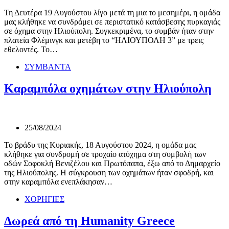
Τη Δευτέρα 19 Αυγούστου λίγο μετά τη μια το μεσημέρι, η ομάδα
μας κλήθηκε να συνδράμει σε περιστατικό κατάσβεσης πυρκαγιάς
σε όχημα στην Ηλιούπολη. Συγκεκριμένα, το συμβάν ήταν στην
πλατεία Φλέμινγκ και μετέβη το “ΗΛΙΟΥΠΟΛΗ 3” με τρεις
εθελοντές. Το…
ΣΥΜΒΑΝΤΑ
Καραμπόλα οχημάτων στην Ηλιούπολη
25/08/2024
Το βράδυ της Κυριακής, 18 Αυγούστου 2024, η ομάδα μας
κλήθηκε για συνδρομή σε τροχαίο ατύχημα στη συμβολή των
οδών Σοφοκλή Βενιζέλου και Πρωτόπαπα, έξω από το Δημαρχείο
της Ηλιούπολης. Η σύγκρουση των οχημάτων ήταν σφοδρή, και
στην καραμπόλα ενεπλάκησαν…
ΧΟΡΗΓΙΕΣ
Δωρεά από τη Humanity Greece