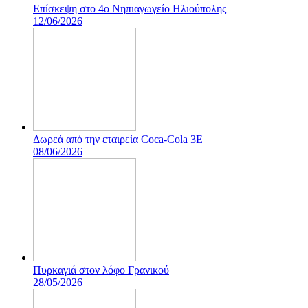
Επίσκεψη στο 4ο Νηπιαγωγείο Ηλιούπολης
12/06/2026
Δωρεά από την εταιρεία Coca-Cola 3E
08/06/2026
Πυρκαγιά στον λόφο Γρανικού
28/05/2026