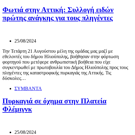
Φωτιά στην Αττική: Συλλογή ειδών
πρώτης ανάγκης για τους πληγέντες
25/08/2024
Την Τετάρτη 21 Αυγούστου μέλη της ομάδας μας μαζί με
εθελοντές του δήμου Ηλιούπολης, βοήθησαν στην φόρτωση
φορτηγού που μετέφερε ανθρωπιστική βοήθεια που είχε
συγκεντρωθεί με πρωτοβουλία του Δήμος Ηλιούπολης προς τους
πληγέντες της καταστροφικής πυρκαγιάς της Αττικής. Τις
δύσκολες…
ΣΥΜΒΑΝΤΑ
Πυρκαγιά σε όχημα στην Πλατεία
Φλέμιγνκ
25/08/2024