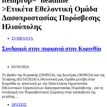
itemprop="headline"
>
Ετικέτα
Εθελοντική Ομάδα
Δασοπροστασίας Πυρόσβεσης
Ηλιούπολης
ΣΥΜΒΑΝΤΑ
Συνδρομή στην πυρκαγιά στην Κορινθία
03/10/2024
Το βράδυ της Κυριακής (29/09/24), της Δευτέρας (30/09/24) και της
Τετάρτης (02/10/2024) η εθελοντική μας Ομάδα μετέβη στην
Κορινθία σε αποστολή με την Πανελλήνια Ομοσπονδία
Εθελοντικών Οργανώσεων Δασοπροστασίας Πυρόσβεσης , για τη
συνδρομή του Πυροσβεστικού Σώματος στην κατάσβεση της
μεγάλης…
ΔΡΑΣΕΙΣ