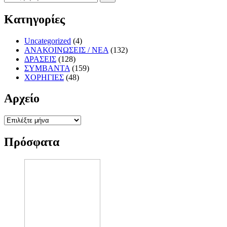
Κατηγορίες
Uncategorized
(4)
ΑΝΑΚΟΙΝΩΣΕΙΣ / ΝΕΑ
(132)
ΔΡΑΣΕΙΣ
(128)
ΣΥΜΒΑΝΤΑ
(159)
ΧΟΡΗΓΙΕΣ
(48)
Αρχείο
Αρχείο
Πρόσφατα