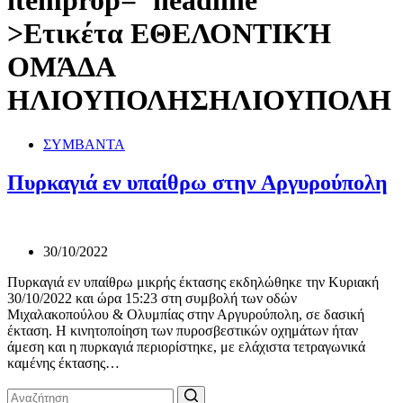
itemprop="headline"
>
Ετικέτα
ΕΘΕΛΟΝΤΙΚΉ
ΟΜΆΔΑ
ΗΛΙΟΥΠΟΛΗΣΗΛΙΟΥΠΟΛΗ
ΣΥΜΒΑΝΤΑ
Πυρκαγιά εν υπαίθρω στην Αργυρούπολη
30/10/2022
Πυρκαγιά εν υπαίθρω μικρής έκτασης εκδηλώθηκε την Κυριακή
30/10/2022 και ώρα 15:23 στη συμβολή των οδών
Μιχαλακοπούλου & Ολυμπίας στην Αργυρούπολη, σε δασική
έκταση. Η κινητοποίηση των πυροσβεστικών οχημάτων ήταν
άμεση και η πυρκαγιά περιορίστηκε, με ελάχιστα τετραγωνικά
καμένης έκτασης…