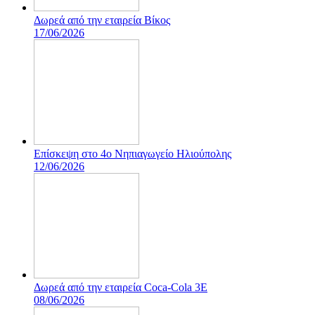
Δωρεά από την εταιρεία Βίκος
17/06/2026
Επίσκεψη στο 4ο Νηπιαγωγείο Ηλιούπολης
12/06/2026
Δωρεά από την εταιρεία Coca-Cola 3E
08/06/2026